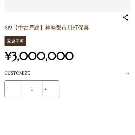
619【中古戸建】神崎郡市川町保喜
返金不可
¥3,000,000
CUSTOMIZE