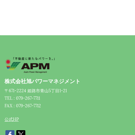
株式会社旭パワーマネジメント
〒671-2224 姫路市青山5丁目1-21
TEL : 079-267-7711
FAX : 079-267-7712
公式HP