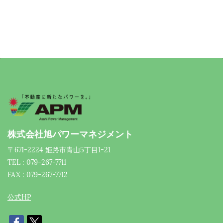
株式会社旭パワーマネジメント
〒671-2224 姫路市青山5丁目1-21
TEL : 079-267-7711
FAX : 079-267-7712
公式HP