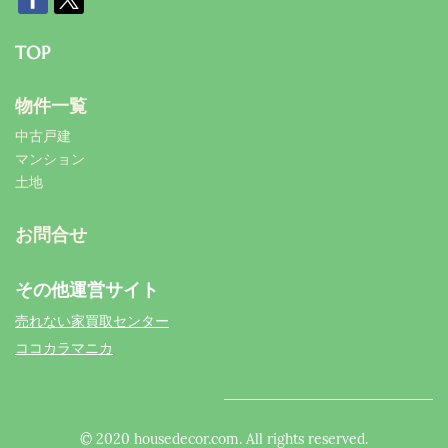
TOP
物件一覧
中古戸建
マンション
土地
お問合せ
その他運営サイト
売れない家買取センター
ココカラマニカ
© 2020 housedecor.com. All rights reserved.