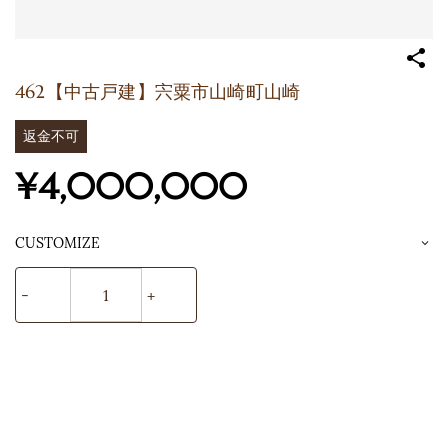
462【中古戸建】宍粟市山崎町山崎
返金不可
¥4,000,000
CUSTOMIZE