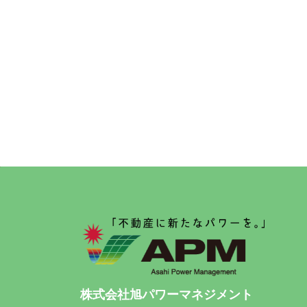
株式会社旭パワーマネジメント