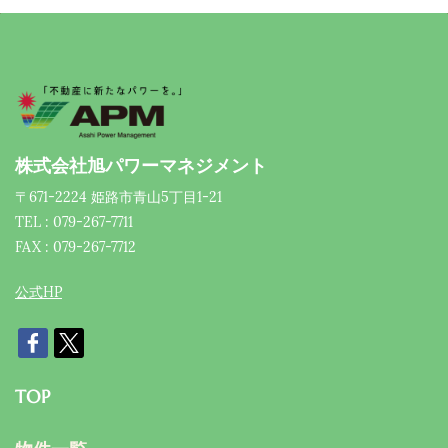
株式会社旭パワーマネジメント
〒671-2224 姫路市青山5丁目1-21
TEL : 079-267-7711
FAX : 079-267-7712
公式HP
TOP