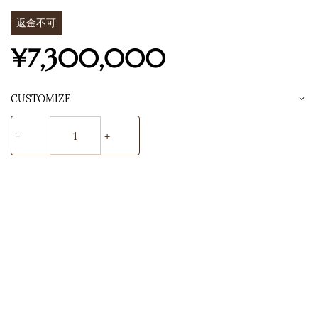
返金不可
¥7,300,000
CUSTOMIZE