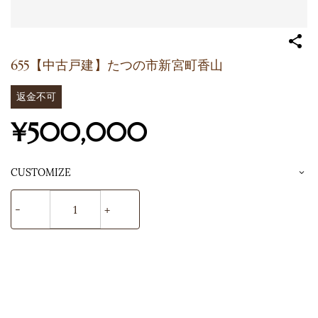
655【中古戸建】たつの市新宮町香山
返金不可
¥500,000
CUSTOMIZE