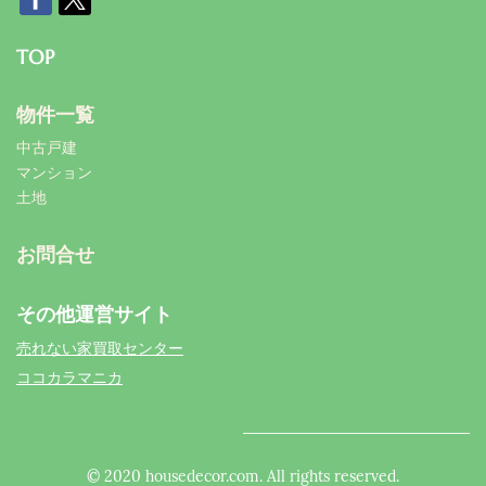
TOP
物件一覧
中古戸建
マンション
土地
お問合せ
その他運営サイト
売れない家買取センター
ココカラマニカ
© 2020 housedecor.com. All rights reserved.