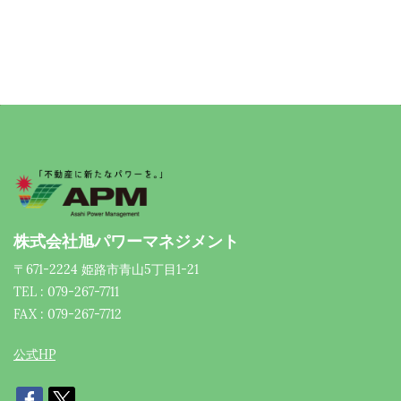
株式会社旭パワーマネジメント
〒671-2224 姫路市青山5丁目1-21
TEL : 079-267-7711
FAX : 079-267-7712
公式HP