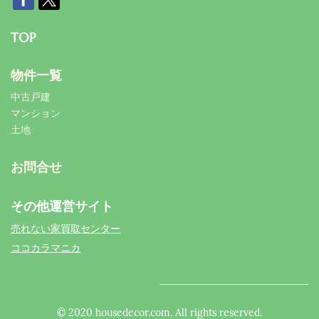
TOP
物件一覧
中古戸建
マンション
土地
お問合せ
その他運営サイト
売れない家買取センター
ココカラマニカ
© 2020 housedecor.com. All rights reserved.