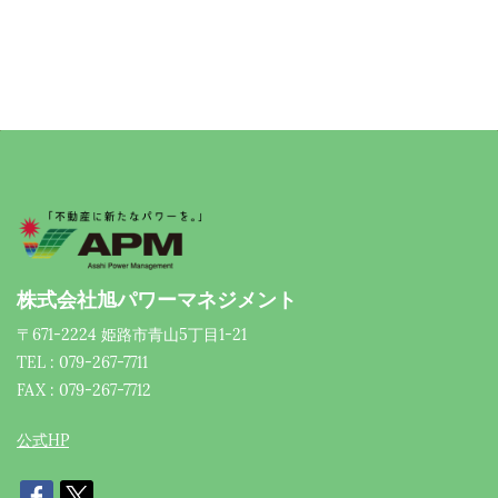
株式会社旭パワーマネジメント
〒671-2224 姫路市青山5丁目1-21
TEL : 079-267-7711
FAX : 079-267-7712
公式HP