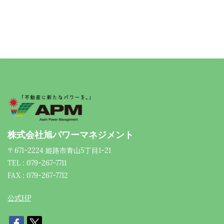
株式会社旭パワーマネジメント
〒671-2224 姫路市青山5丁目1-21
TEL : 079-267-7711
FAX : 079-267-7712
公式HP