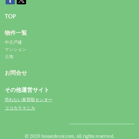
TOP
物件一覧
中古戸建
マンション
土地
お問合せ
その他運営サイト
売れない家買取センター
ココカラマニカ
© 2020 housedecor.com. All rights reserved.