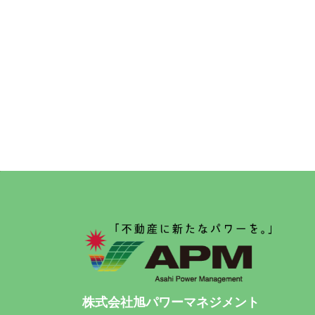
株式会社旭パワーマネジメント