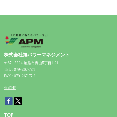
株式会社旭パワーマネジメント
〒671-2224 姫路市青山5丁目1-21
TEL : 079-267-7711
FAX : 079-267-7712
公式HP
TOP