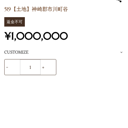
519【土地】神崎郡市川町谷
返金不可
¥1,000,000
CUSTOMIZE