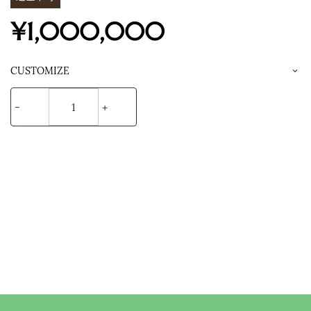
¥1,000,000
CUSTOMIZE