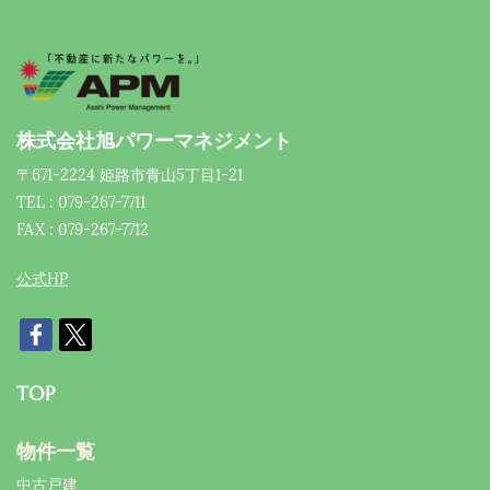
株式会社旭パワーマネジメント
〒671-2224 姫路市青山5丁目1-21
TEL : 079-267-7711
FAX : 079-267-7712
公式HP
TOP
物件一覧
中古戸建