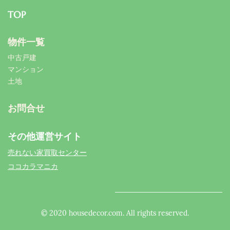
TOP
物件一覧
中古戸建
マンション
土地
お問合せ
その他運営サイト
売れない家買取センター
ココカラマニカ
© 2020 housedecor.com. All rights reserved.