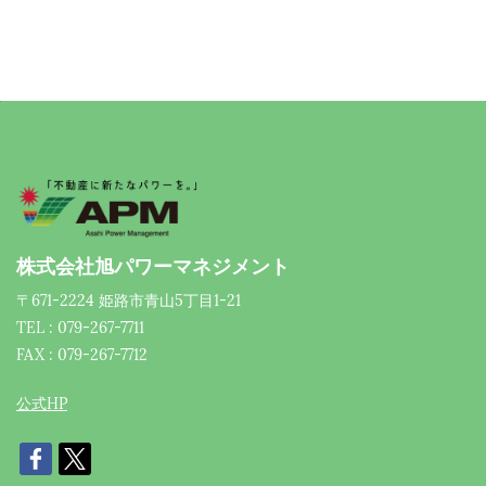
株式会社旭パワーマネジメント
〒671-2224 姫路市青山5丁目1-21
TEL : 079-267-7711
FAX : 079-267-7712
公式HP