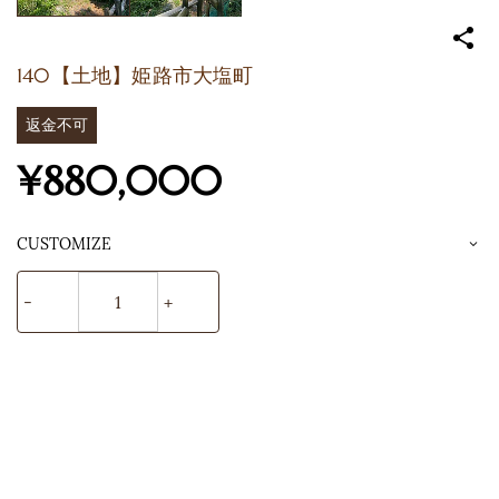
140【土地】姫路市大塩町
返金不可
¥880,000
CUSTOMIZE