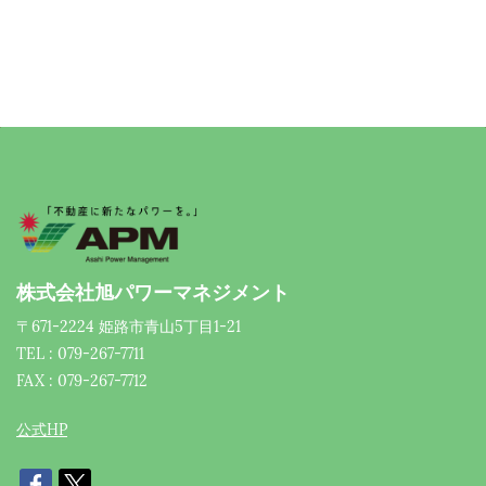
株式会社旭パワーマネジメント
〒671-2224 姫路市青山5丁目1-21
TEL : 079-267-7711
FAX : 079-267-7712
公式HP