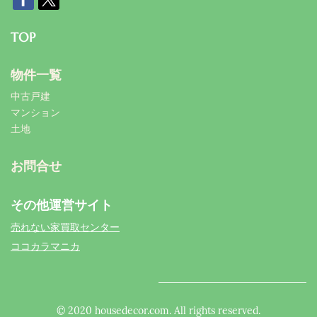
TOP
物件一覧
中古戸建
マンション
土地
お問合せ
その他運営サイト
売れない家買取センター
ココカラマニカ
© 2020 housedecor.com. All rights reserved.